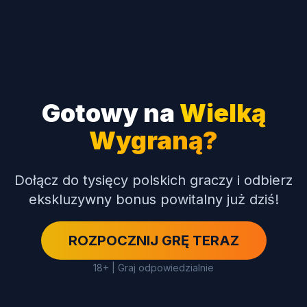
Gotowy na
Wielką
Wygraną?
Dołącz do tysięcy polskich graczy i odbierz
ekskluzywny bonus powitalny już dziś!
ROZPOCZNIJ GRĘ TERAZ
18+ | Graj odpowiedzialnie