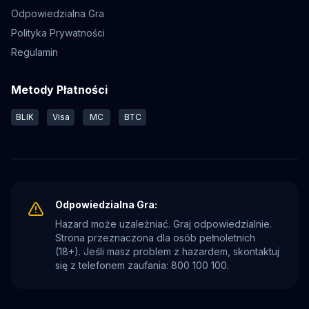
Odpowiedzialna Gra
Polityka Prywatności
Regulamin
Metody Płatności
BLIK
Visa
MC
BTC
Odpowiedzialna Gra:
Hazard może uzależniać. Graj odpowiedzialnie.
Strona przeznaczona dla osób pełnoletnich
(18+). Jeśli masz problem z hazardem, skontaktuj
się z telefonem zaufania: 800 100 100.